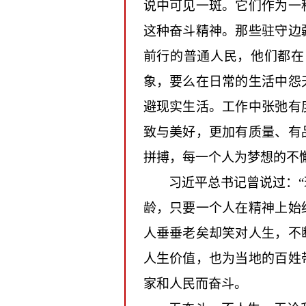
说中可见一斑。它们作为一
这种奋斗精神。那些驻守边
前行的普通人民，他们都在
象，要么在日常的生活中怨
避现实生活。工作中张弛有
致与美好，更加有质量、有
拼搏，每一个人为梦想的不
习近平总书记曾说过：
龄，只要一个人在精神上始
人垂垂老矣却笑对人生，不
人生价值，也为当地的百姓
家和人民而奋斗。