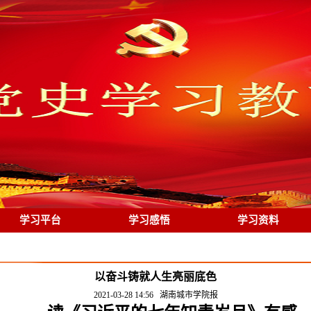
学习平台
学习感悟
学习资料
以奋斗铸就人生亮丽底色
2021-03-28 14:56
湖南城市学院报