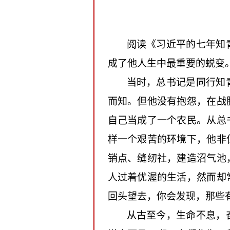
阅读《习近平的七年知
成了他人生中最重要的蜕变
当时，总书记是同行知
而知。但他没有抱怨，在战
自己当成了一个农民。从总
样一个艰苦的环境下，他非
销点、缝纫社，建造沼气池
人过着优渥的生活，然而却
回头望去，你会发现，那些
从古至今，生命不息，