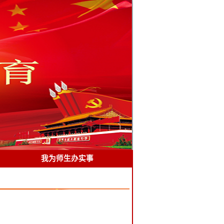
我为师生办实事