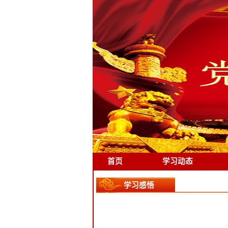
首页
学习动态
学习感悟